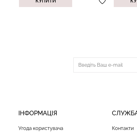
КУПИТИ
КУ
ІНФОРМАЦІЯ
СЛУЖБА
Угода користувача
Контакти