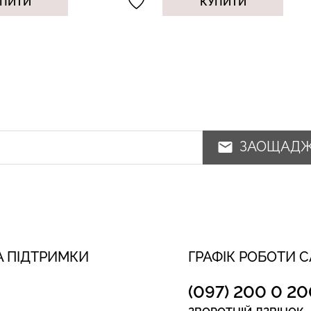
ПИТИ
КУПИТИ
ЗАОЩАД
 ПІДТРИМКИ
ГРАФІК РОБОТИ 
(097) 200 0 20