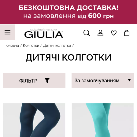
офіційний магазин
НАШІ ТРЕНДОВІ ТОВАРИ
Головна
Колготки
Дитячі колготки
ДИТЯЧІ КОЛГОТКИ
ФІЛЬТР