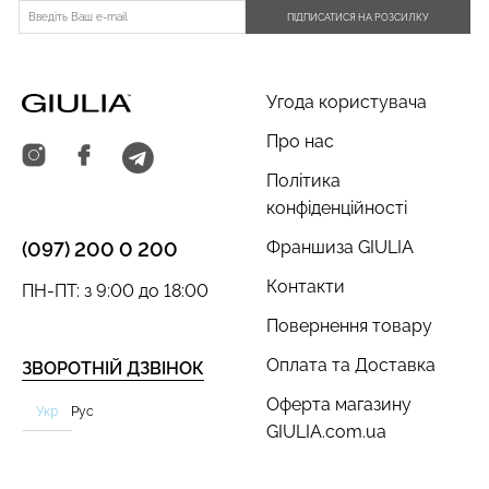
ПІДПИСАТИСЯ НА РОЗСИЛКУ
Угода користувача
Про нас
Політика
конфіденційності
Франшиза GIULIA
(097) 200 0 200
Контакти
ПН-ПТ: з 9:00 до 18:00
Повернення товару
Оплата та Доставка
ЗВОРОТНІЙ ДЗВІНОК
Оферта магазину
Укр
Рус
GIULIA.com.ua