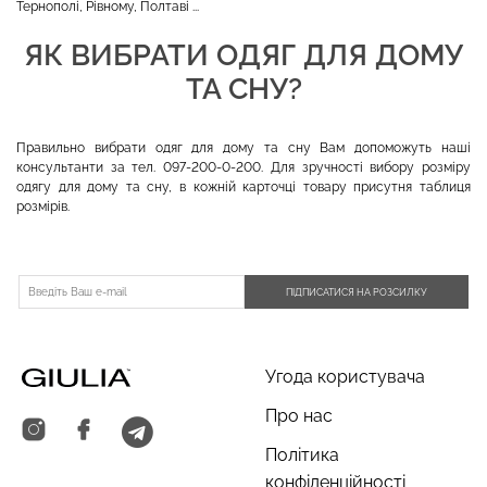
Тернополі, Рівному, Полтаві ...
ЯК ВИБРАТИ ОДЯГ ДЛЯ ДОМУ
ТА СНУ?
Правильно вибрати одяг для дому та сну Вам допоможуть наші
консультанти за тел. 097-200-0-200. Для зручності вибору розміру
одягу для дому та сну, в кожній карточці товару присутня таблиця
розмірів.
ПІДПИСАТИСЯ НА РОЗСИЛКУ
Угода користувача
Про нас
Політика
конфіденційності