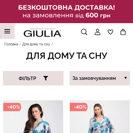
офіційний магазин
НАШІ ТРЕНДОВІ ТОВАРИ
Головна
Для дому та сну
ДЛЯ ДОМУ ТА СНУ
ФІЛЬТР
-40%
-40%