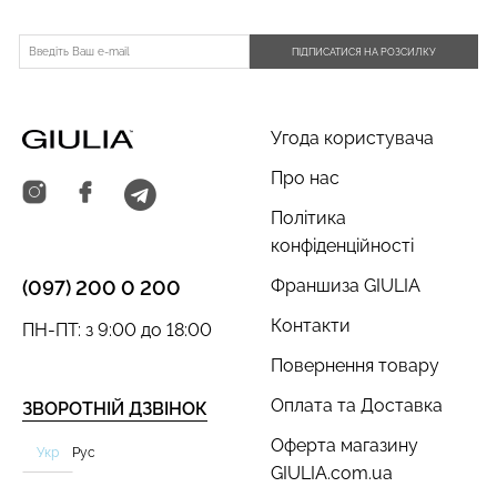
ПІДПИСАТИСЯ НА РОЗСИЛКУ
Угода користувача
Про нас
Політика
конфіденційності
Франшиза GIULIA
(097) 200 0 200
Контакти
ПН-ПТ: з 9:00 до 18:00
Повернення товару
Оплата та Доставка
ЗВОРОТНІЙ ДЗВІНОК
Оферта магазину
Укр
Рус
GIULIA.com.ua