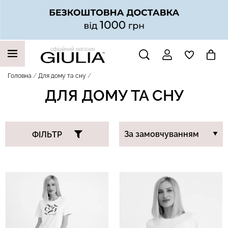
офіційний магазин
НАШІ ТРЕНДОВІ ТОВАРИ
Головна
Для дому та сну
ДЛЯ ДОМУ ТА СНУ
ФІЛЬТР