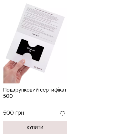
Подарунковий сертифікат
500
500 грн.
КУПИТИ