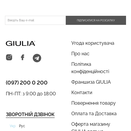
ПІДПИСАТИСЯ НА РОЗСИЛКУ
Угода користувача
Про нас
Політика
конфіденційності
Франшиза GIULIA
(097) 200 0 200
Контакти
ПН-ПТ: з 9:00 до 18:00
Повернення товару
Оплата та Доставка
ЗВОРОТНІЙ ДЗВІНОК
Оферта магазину
Укр
Рус