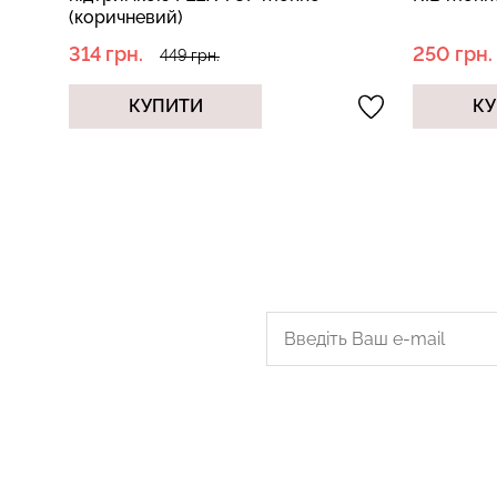
250 грн.
175 грн.
499 грн.
КУПИТИ
КУ