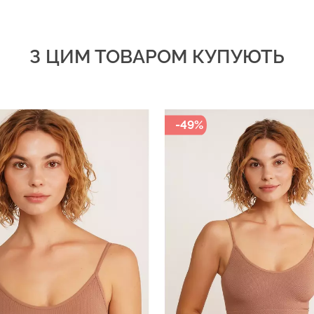
З ЦИМ ТОВАРОМ КУПУЮТЬ
-49%