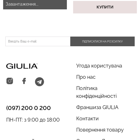
Завантаження...
КУПИТИ
ПІДПИСАТИСЯ НА РОЗСИЛКУ
Угода користувача
Про нас
Політика
конфіденційності
Франшиза GIULIA
(097) 200 0 200
Контакти
ПН-ПТ: з 9:00 до 18:00
Повернення товару