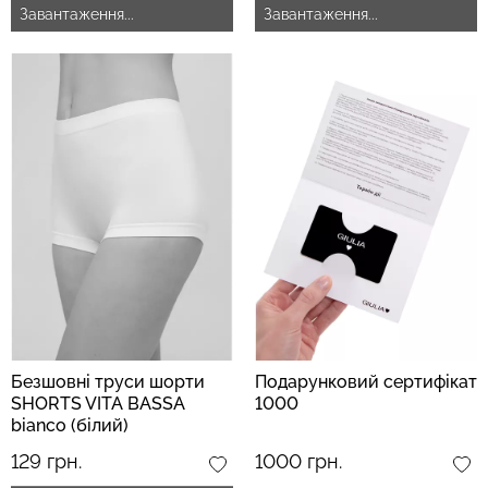
Завантаження...
Завантаження...
Безшовні труси шорти
Подарунковий сертифікат
SHORTS VITA BASSA
1000
bianco (білий)
129 грн.
1000 грн.