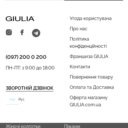
Угода користувача
Про нас
Політика
конфіденційності
Франшиза GIULIA
(097) 200 0 200
Контакти
ПН-ПТ: з 9:00 до 18:00
Повернення товару
Оплата та Доставка
ЗВОРОТНІЙ ДЗВІНОК
Оферта магазину
Укр
Рус
GIULIA.com.ua
Жіночі колготки
Піжами