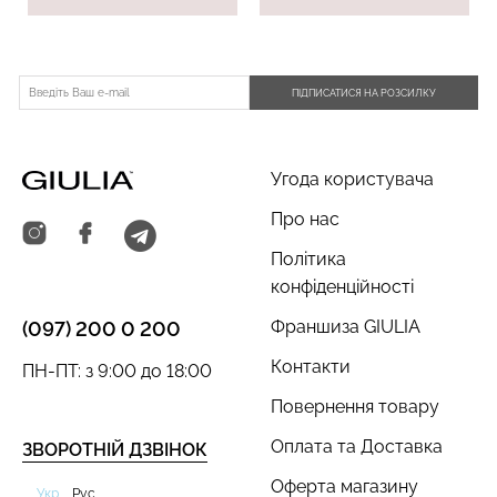
ПІДПИСАТИСЯ НА РОЗСИЛКУ
Угода користувача
Про нас
Політика
конфіденційності
Франшиза GIULIA
(097) 200 0 200
Контакти
ПН-ПТ: з 9:00 до 18:00
Повернення товару
Оплата та Доставка
ЗВОРОТНІЙ ДЗВІНОК
Оферта магазину
Укр
Рус