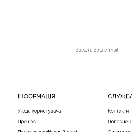
ІНФОРМАЦІЯ
СЛУЖБА
Угода користувача
Контакти
Про нас
Поверненн