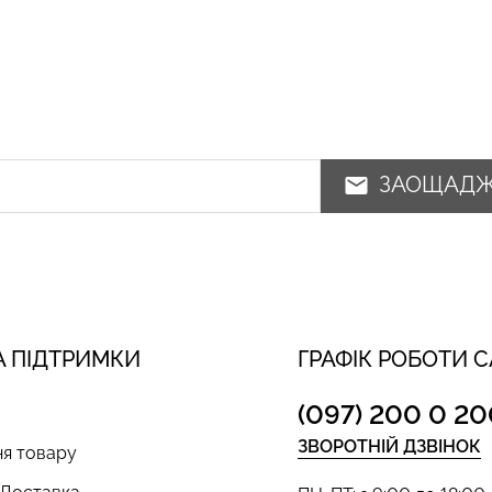
ЗАОЩАД
 ПІДТРИМКИ
ГРАФІК РОБОТИ 
(097) 200 0 20
ЗВОРОТНІЙ ДЗВІНОК
я товару