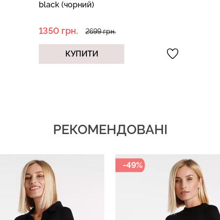
black (чорний)
1350 грн.
2699 грн.
КУПИТИ
РЕКОМЕНДОВАНІ
-49%