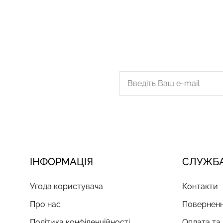
ІНФОРМАЦІЯ
СЛУЖБА
Угода користувача
Контакти
Про нас
Поверненн
Політика конфіденційності
Оплата та