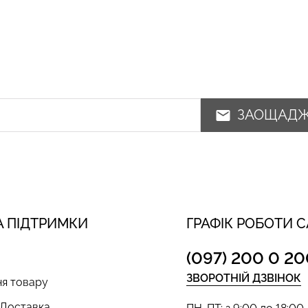
ЗАОЩАД
 ПІДТРИМКИ
ГРАФІК РОБОТИ 
(097) 200 0 20
ЗВОРОТНІЙ ДЗВІНОК
я товару
 Доставка