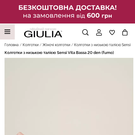
офіційний магазин
НАШІ ТРЕНДОВІ ТОВАРИ
Головна
Колготки
Жіночі колготки
Колготки з низькою талією Sensi Vi
Колготки з низькою талією Sensi Vita Bassa 20 den (fumo)