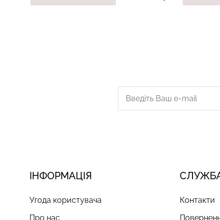
ІНФОРМАЦІЯ
СЛУЖБА
Угода користувача
Контакти
Про нас
Поверненн