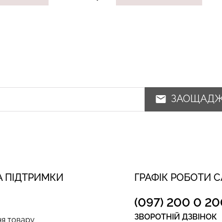
ЗАОЩАД
 ПІДТРИМКИ
ГРАФІК РОБОТИ 
(097) 200 0 20
ЗВОРОТНІЙ ДЗВІНОК
я товару