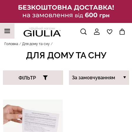
офіційний магазин
НАШІ ТРЕНДОВІ ТОВАРИ
Головна
Для дому та сну
ДЛЯ ДОМУ ТА СНУ
ФІЛЬТР