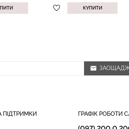
УПИТИ
КУПИТИ
ЗАОЩАД
 ПІДТРИМКИ
ГРАФІК РОБОТИ 
(097) 200 0 20