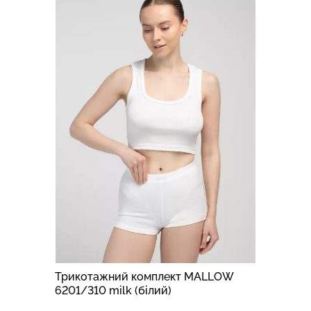
Трикотажний комплект MALLOW
6201/310 milk (білий)