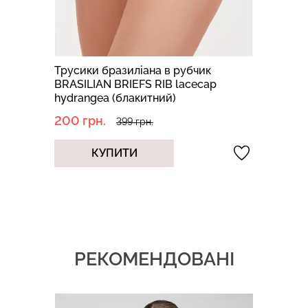
Трусики бразиліана в рубчик
BRASILIAN BRIEFS RIB lacecap
hydrangea (блакитний)
200 грн.
399 грн.
КУПИТИ
РЕКОМЕНДОВАНІ