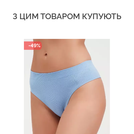
З ЦИМ ТОВАРОМ КУПУЮТЬ
-49%