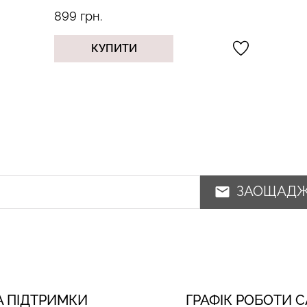
899 грн.
КУПИТИ
ЗАОЩАД
 ПІДТРИМКИ
ГРАФІК РОБОТИ 