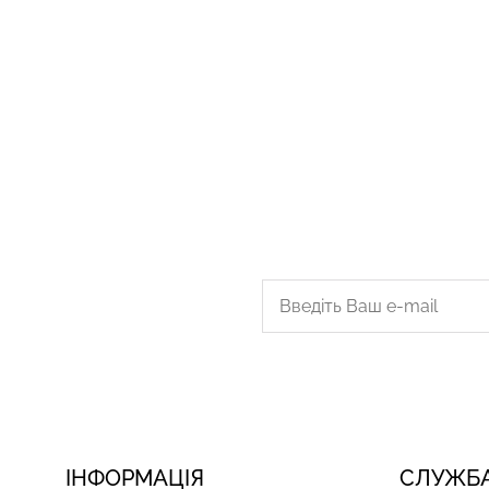
ІНФОРМАЦІЯ
СЛУЖБА