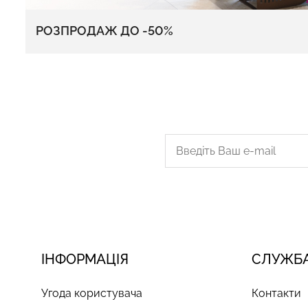
РОЗПРОДАЖ ДО -50%
ІНФОРМАЦІЯ
СЛУЖБА
Угода користувача
Контакти