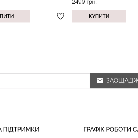
2499 грн.
ПИТИ
КУПИТИ
ЗАОЩАД
 ПІДТРИМКИ
ГРАФІК РОБОТИ 