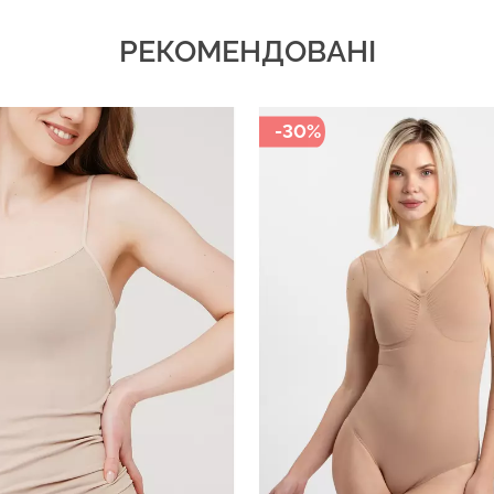
РЕКОМЕНДОВАНІ
-30%