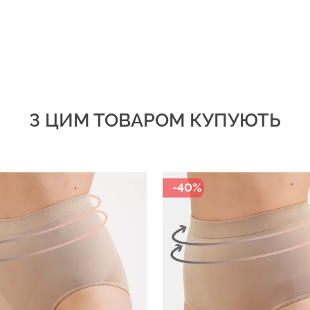
З ЦИМ ТОВАРОМ КУПУЮТЬ
-40%