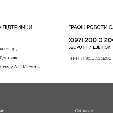
 ПІДТРИМКИ
ГРАФІК РОБОТИ 
(097) 200 0 20
ЗВОРОТНІЙ ДЗВІНОК
я товару
 Доставка
ПН-ПТ: з 9:00 до 18:00
газину GIULIA.com.ua
ми
Світшоти