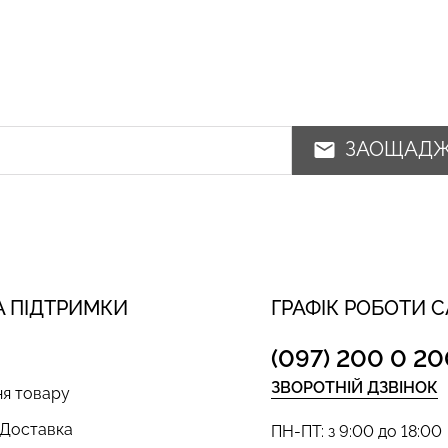
ЗАОЩАД
 ПІДТРИМКИ
ГРАФІК РОБОТИ 
(097) 200 0 20
ЗВОРОТНІЙ ДЗВІНОК
я товару
 Доставка
ПН-ПТ: з 9:00 до 18:00