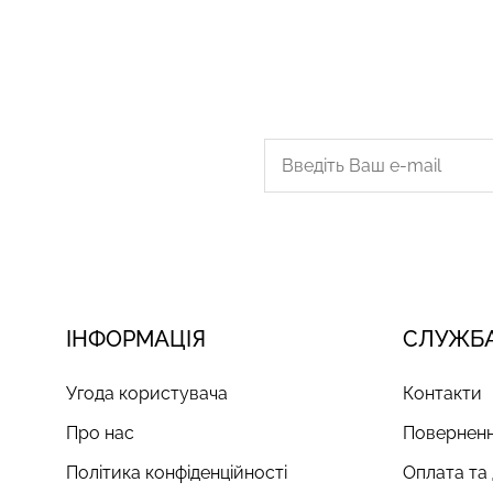
ІНФОРМАЦІЯ
СЛУЖБА
Угода користувача
Контакти
Про нас
Поверненн
Політика конфіденційності
Оплата та