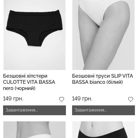
Безшовні хіпстери
Безшовні труси SLIP VITA
CULOTTE VITA BASSA
BASSA bianco (білий)
nero (чорний)
149 грн.
149 грн.
Завантаження...
Завантаження...