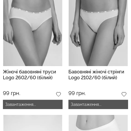
Жіночі бавовняні труси
Бавовняні жіночі стрінги
Logo 2602/60 (білий)
Logo 2102/60 (білий)
99 грн.
99 грн.
Завантаження...
Завантаження...