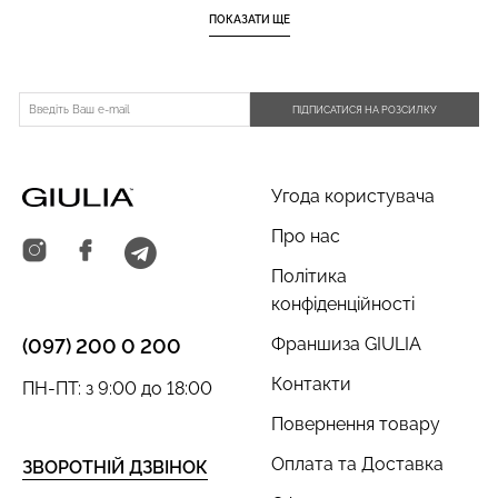
ПОКАЗАТИ ЩЕ
ПІДПИСАТИСЯ НА РОЗСИЛКУ
Угода користувача
Про нас
Політика
конфіденційності
Франшиза GIULIA
(097) 200 0 200
Контакти
ПН-ПТ: з 9:00 до 18:00
Повернення товару
Оплата та Доставка
ЗВОРОТНІЙ ДЗВІНОК