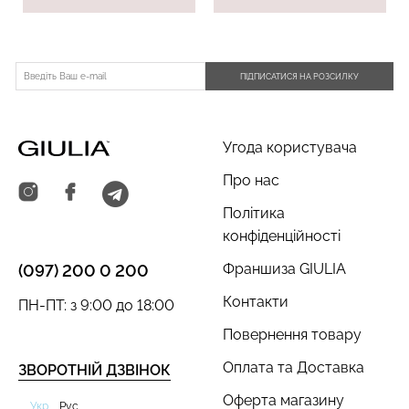
ПІДПИСАТИСЯ НА РОЗСИЛКУ
Угода користувача
Про нас
Політика
конфіденційності
Франшиза GIULIA
(097) 200 0 200
Контакти
ПН-ПТ: з 9:00 до 18:00
Повернення товару
Оплата та Доставка
ЗВОРОТНІЙ ДЗВІНОК
Оферта магазину
Укр
Рус