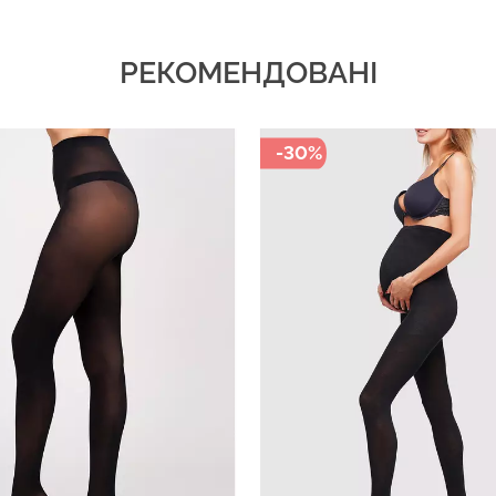
РЕКОМЕНДОВАНІ
-30%