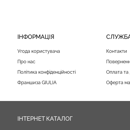
ІНФОРМАЦІЯ
СЛУЖБА
Угода користувача
Контакти
Про нас
Поверненн
Політика конфіденційності
Оплата та
Франшиза GIULIA
Оферта ма
ІНТЕРНЕТ КАТАЛОГ