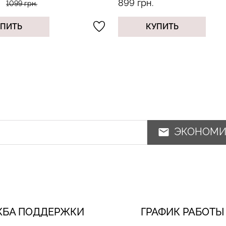
899 грн.
1099 грн.
УПИТЬ
КУПИТЬ
ЭКОНОМ
ЖБА ПОДДЕРЖКИ
ГРАФИК РАБОТЫ