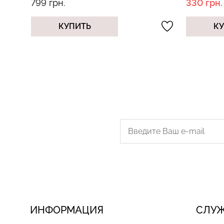
799 грн.
330 грн.
КУПИТЬ
К
ИНФОРМАЦИЯ
СЛУ