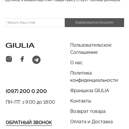
ПОДПИСАТЬСЯ НА РАССЫЛКУ
Пользовательское
Соглашение
О нас
Политика
конфиденциальности
Франшиза GIULIA
(097) 200 0 200
Контакты
ПН-ПТ: з 9:00 до 18:00
Возврат товара
Оплата и Доставка
ОБРАТНЫЙ ЗВОНОК