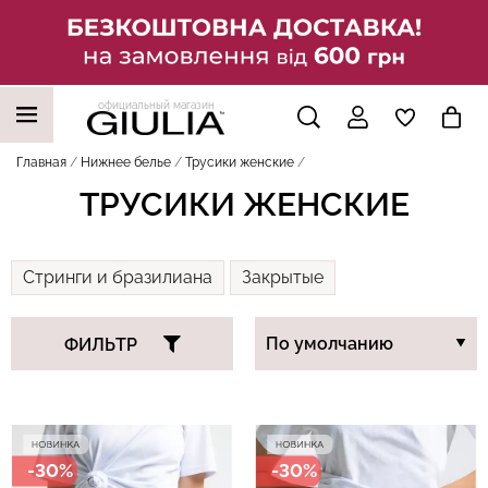
официальный магазин
НАШИ ТРЕНДОВЫЕ ТОВАРЫ
Главная
Нижнее белье
Трусики женские
ТРУСИКИ ЖЕНСКИЕ
Стринги и бразилиана
Закрытые
ФИЛЬТР
-30%
-30%