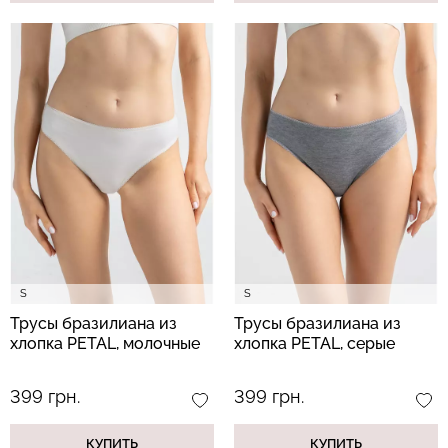
S
S
Трусы бразилиана из
Трусы бразилиана из
хлопка PETAL, молочные
хлопка PETAL, серые
399 грн.
399 грн.
КУПИТЬ
КУПИТЬ