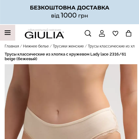
официальный магазин
НАШИ ТРЕНДОВЫЕ ТОВАРЫ
Главная
Нижнее белье
Трусики женские
Трусы классические из хлоп
Трусы классические из хлопка с кружевом Lady lace 2316/61
beige (бежевый)