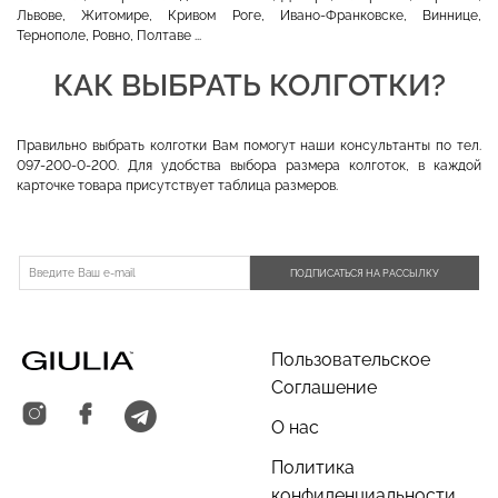
Львове, Житомире, Кривом Роге, Ивано-Франковске, Виннице,
Тернополе, Ровно, Полтаве ...
КАК ВЫБРАТЬ КОЛГОТКИ?
Правильно выбрать колготки Вам помогут наши консультанты по тел.
097-200-0-200. Для удобства выбора размера колготок, в каждой
карточке товара присутствует таблица размеров.
ПОДПИСАТЬСЯ НА РАССЫЛКУ
Пользовательское
Соглашение
О нас
Политика
конфиденциальности