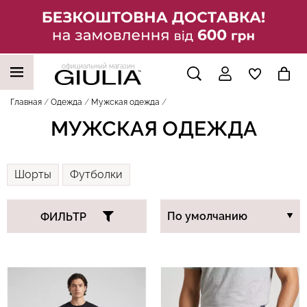
официальный магазин
НАШИ ТРЕНДОВЫЕ ТОВАРЫ
Главная
Одежда
Мужская одежда
МУЖСКАЯ ОДЕЖДА
Шорты
Футболки
ФИЛЬТР