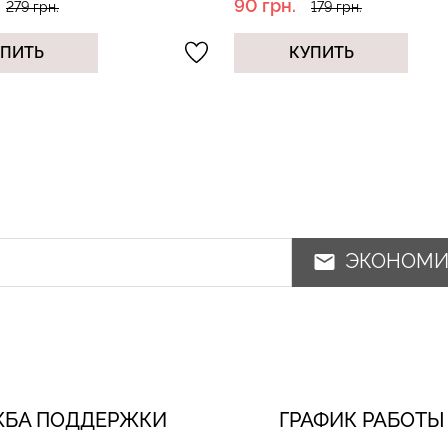
79 грн.
179 грн.
УПИТЬ
КУПИТЬ
ЭКОНОМ
ЖБА ПОДДЕРЖКИ
ГРАФИК РАБОТЫ