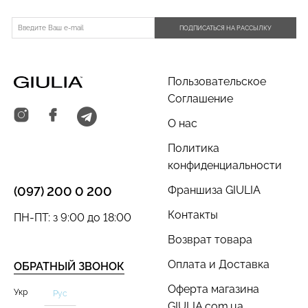
ПОДПИСАТЬСЯ НА РАССЫЛКУ
Пользовательское
Соглашение
О нас
Политика
конфиденциальности
Франшиза GIULIA
(097) 200 0 200
Контакты
ПН-ПТ: з 9:00 до 18:00
Возврат товара
Оплата и Доставка
ОБРАТНЫЙ ЗВОНОК
Оферта магазина
Укр
Рус
GIULIA.com.ua