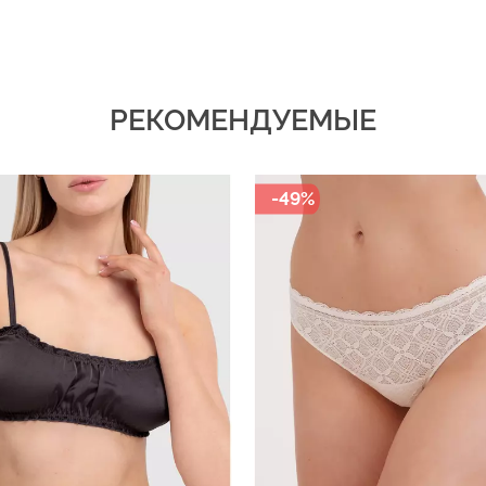
РЕКОМЕНДУЕМЫЕ
-30%