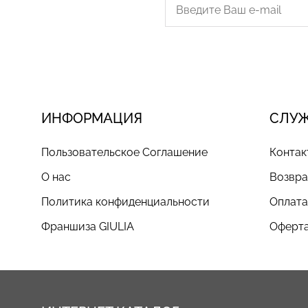
ИНФОРМАЦИЯ
СЛУ
Пользовательское Соглашение
Контак
О нас
Возвра
Политика конфиденциальности
Оплата
Франшиза GIULIA
Оферта