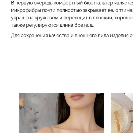
В первую очередь комфортный бюстгальтер является
микрофибры почти полностью закрывает ее, оптима
украшена кружевом и переходит в плоский, хорошо 
также регулируются длина бретель.
Для сохранения качества и внешнего вида изделия с