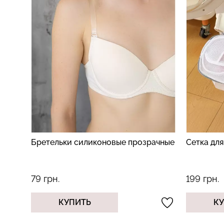
Бретельки силиконовые прозрачные
Сетка дл
79 грн.
199 грн.
КУПИТЬ
К