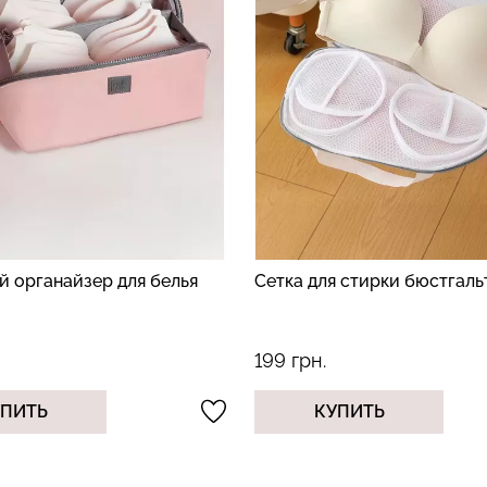
 органайзер для белья
Сетка для стирки бюстгал
199 грн.
УПИТЬ
КУПИТЬ