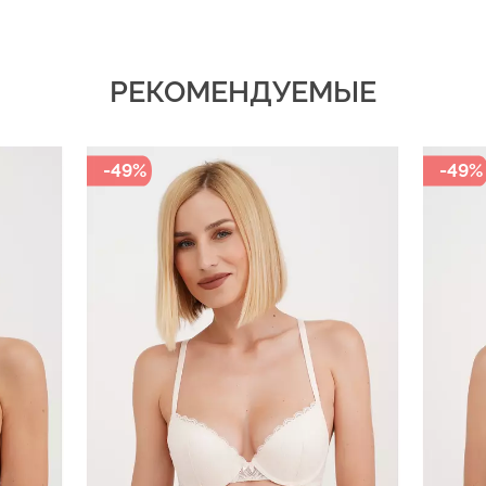
РЕКОМЕНДУЕМЫЕ
-49%
-49%