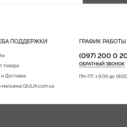
ЖБА ПОДДЕРЖКИ
ГРАФИК РАБОТЫ
(097) 200 0 2
ты
ОБРАТНЫЙ ЗВОНОК
т товара
 и Доставка
ПН-ПТ: з 9:00 до 18:0
 магазина GIULIA.com.ua