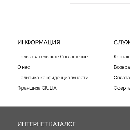
ИНФОРМАЦИЯ
СЛУ
Пользовательское Соглашение
Контак
О нас
Возвра
Политика конфиденциальности
Оплата
Франшиза GIULIA
Оферта
ИНТЕРНЕТ КАТАЛОГ