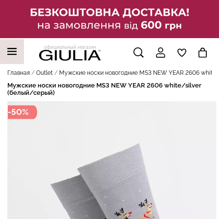
официальный магазин
НАШИ ТРЕНДОВЫЕ ТОВАРЫ
Главная
Outlet
Мужские носки новогодние MS3 NEW YEAR 2606 white/s
Мужские носки новогодние MS3 NEW YEAR 2606 white/silver
(белый/серый)
-50%