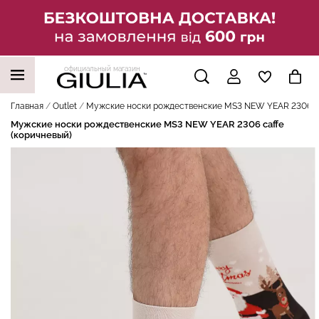
официальный магазин
НАШИ ТРЕНДОВЫЕ ТОВАРЫ
Главная
Outlet
Мужские носки рождественские MS3 NEW YEAR 2306 caf
Мужские носки рождественские MS3 NEW YEAR 2306 caffe
(коричневый)