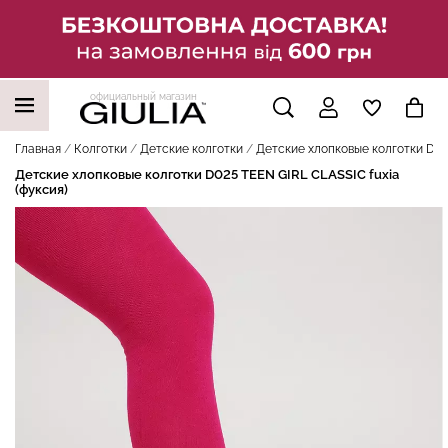
официальный магазин
НАШИ ТРЕНДОВЫЕ ТОВАРЫ
Главная
Колготки
Детские колготки
Детские хлопковые колготки D025
Детские хлопковые колготки D025 TEEN GIRL CLASSIC fuxia
(фуксия)