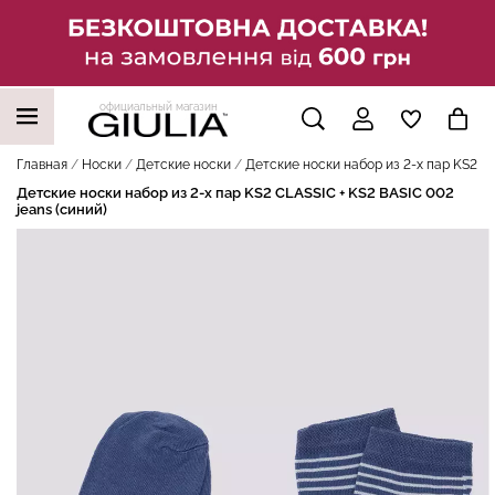
официальный магазин
НАШИ ТРЕНДОВЫЕ ТОВАРЫ
Главная
Носки
Детские носки
Детские носки набор из 2-х пар KS2 CL
Детские носки набор из 2-х пар KS2 CLASSIC + KS2 BASIC 002
jeans (синий)