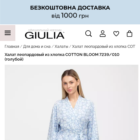
официальный магазин
НАШИ ТРЕНДОВЫЕ ТОВАРЫ
Главная
Для дома и сна
Халаты
Халат леопардовый из хлопка COTTO
Халат леопардовый из хлопка COTTON BLOOM 7239/010
(голубой)