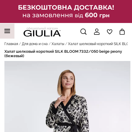
официальный магазин
НАШИ ТРЕНДОВЫЕ ТОВАРЫ
Главная
Для дома и сна
Халаты
Халат шелковый короткий SILK BLOO
Халат шелковый короткий SILK BLOOM 7332/050 beige peony
(бежевый)