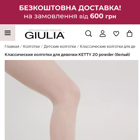
официальный магазин
НАШИ ТРЕНДОВЫЕ ТОВАРЫ
Главная
Колготки
Детские колготки
Классические колготки для дево
Классические колготки для девочки KETTY 20 powder (белый)