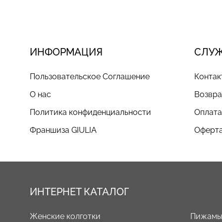
ИНФОРМАЦИЯ
СЛУ
Пользовательское Соглашение
Контак
О нас
Возвра
Политика конфиденциальности
Оплата
Франшиза GIULIA
Оферта
ИНТЕРНЕТ КАТАЛОГ
Женские колготки
Пижам