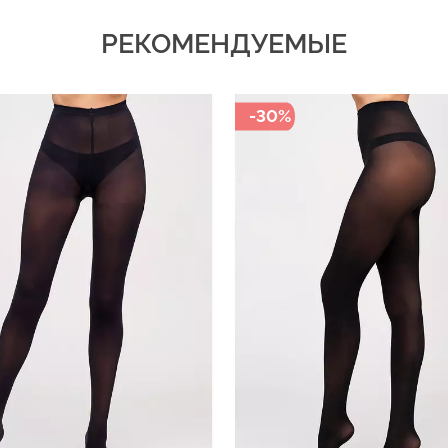
РЕКОМЕНДУЕМЫЕ
-30%