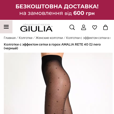
официальный магазин
НАШИ ТРЕНДОВЫЕ ТОВАРЫ
Главная
Колготки
Женские колготки
Колготки с эффектом сетки в гор
Колготки с эффектом сетки в горох AMALIA RETE 40 (1) nero
(черный)