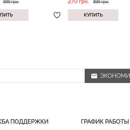
.
270 грн.
899 грн.
899 грн.
УПИТЬ
КУПИТЬ
ЭКОНОМ
ЖБА ПОДДЕРЖКИ
ГРАФИК РАБОТЫ