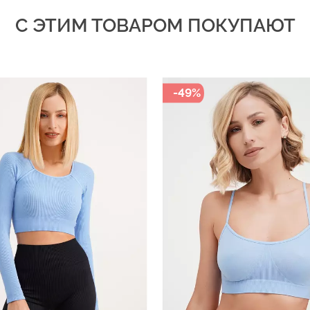
С ЭТИМ ТОВАРОМ ПОКУПАЮТ
-49%