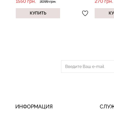
270 грн.
270 грн
899 грн.
КУПИТЬ
К
ИНФОРМАЦИЯ
СЛУ