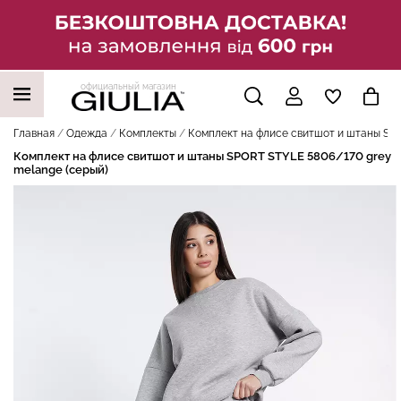
официальный магазин
НАШИ ТРЕНДОВЫЕ ТОВАРЫ
Главная
Одежда
Комплекты
Комплект на флисе свитшот и штаны SPO
Комплект на флисе свитшот и штаны SPORT STYLE 5806/170 grey
melange (серый)