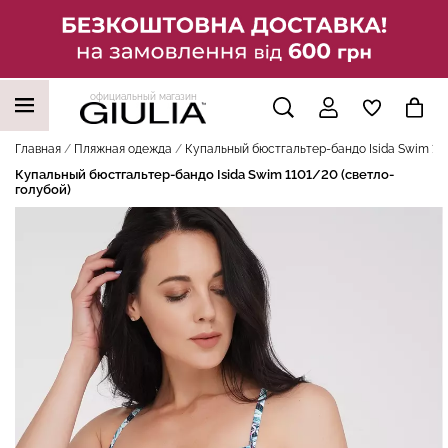
официальный магазин
НАШИ ТРЕНДОВЫЕ ТОВАРЫ
Главная
Пляжная одежда
Купальный бюстгальтер-бандо Isida Swim 110
Купальный бюстгальтер-бандо Isida Swim 1101/20 (светло-
голубой)