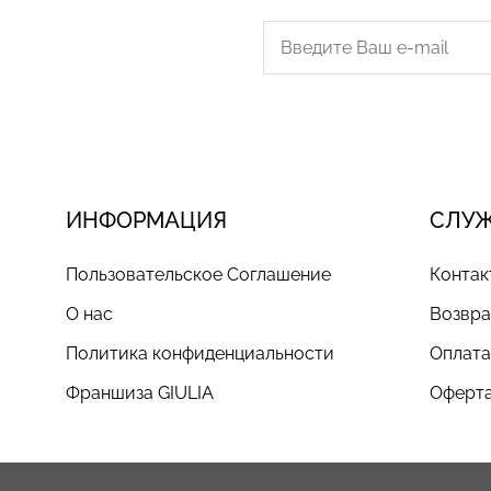
ИНФОРМАЦИЯ
СЛУ
Пользовательское Соглашение
Контак
О нас
Возвра
Политика конфиденциальности
Оплата
Франшиза GIULIA
Оферта