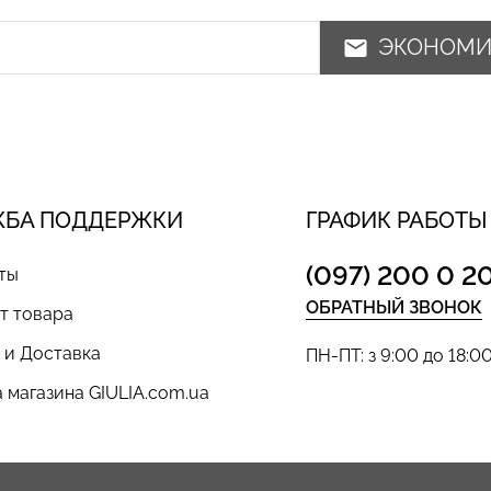
ЭКОНОМ
ЖБА ПОДДЕРЖКИ
ГРАФИК РАБОТЫ
(097) 200 0 2
ты
ОБРАТНЫЙ ЗВОНОК
т товара
 и Доставка
ПН-ПТ: з 9:00 до 18:0
 магазина GIULIA.com.ua