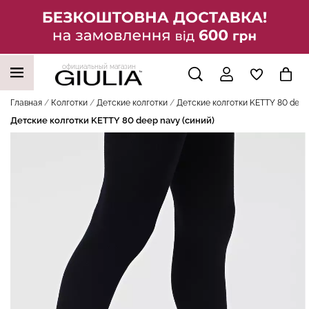
официальный магазин
НАШИ ТРЕНДОВЫЕ ТОВАРЫ
Главная
Колготки
Детские колготки
Детские колготки KETTY 80 deep 
Детские колготки KETTY 80 deep navy (синий)