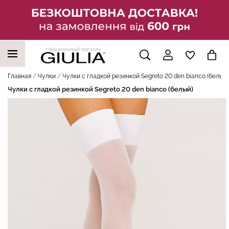
официальный магазин
НАШИ ТРЕНДОВЫЕ ТОВАРЫ
Главная
Чулки
Чулки с гладкой резинкой Segreto 20 den bianco (белый)
Чулки с гладкой резинкой Segreto 20 den bianco (белый)