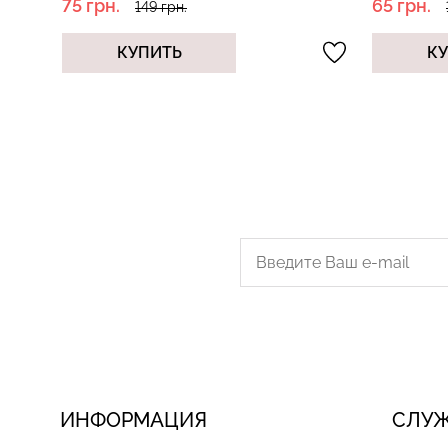
65 грн.
29 гр
129 грн.
КУПИТЬ
ИНФОРМАЦИЯ
СЛУ