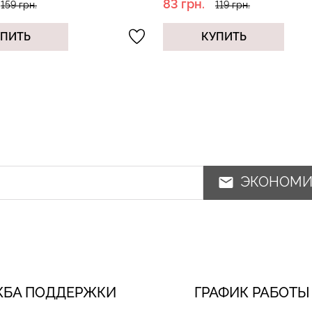
83 грн.
119 грн.
119 грн.
УПИТЬ
КУПИТЬ
ЭКОНОМ
ЖБА ПОДДЕРЖКИ
ГРАФИК РАБОТЫ