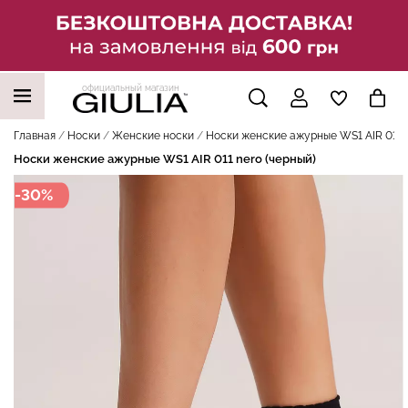
официальный магазин
НАШИ ТРЕНДОВЫЕ ТОВАРЫ
Главная
Носки
Женские носки
Носки женские ажурные WS1 AIR 011 n
Носки женские ажурные WS1 AIR 011 nero (черный)
-30%